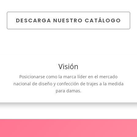
DESCARGA NUESTRO CATÁLOGO
Visión
Posicionarse como la marca líder en el mercado
nacional de diseño y confección de trajes a la medida
para damas.