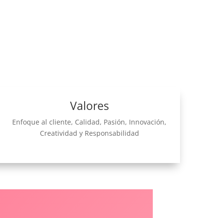
Valores
Enfoque al cliente, Calidad, Pasión, Innovación,
Creatividad y Responsabilidad