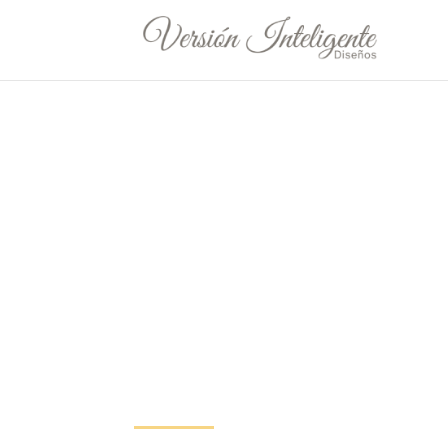
Versión
Inteligente