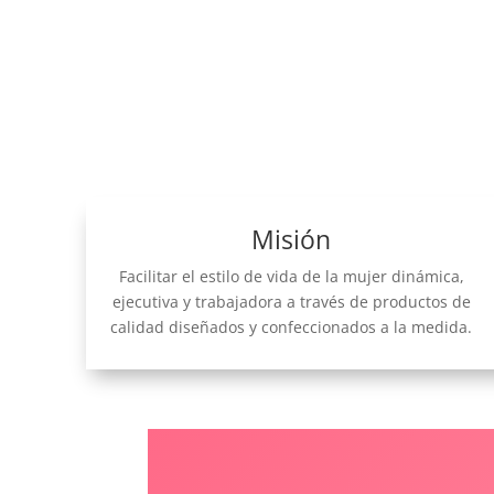
Misión
Facilitar el estilo de vida de la mujer dinámica,
ejecutiva y trabajadora a través de productos de
calidad diseñados y confeccionados a la medida.