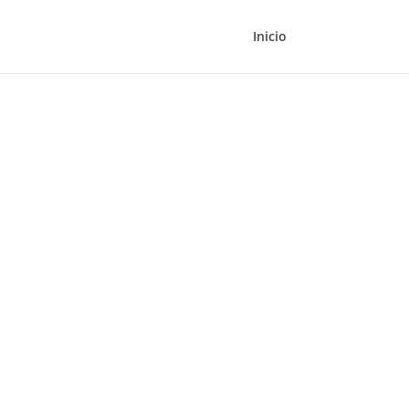
Inicio